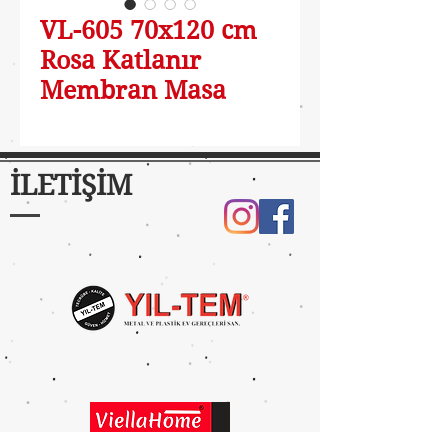
VL-605 70x120 cm
Rosa Katlanır
Membran Masa
İLETİŞİM