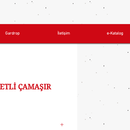
Gardrop
İletişim
e-Katalog
PETLİ ÇAMAŞIR