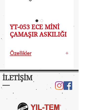
YT-053 ECE MİNİ
ÇAMAŞIR ASKILIĞI
Özellikler
İLETİŞİM